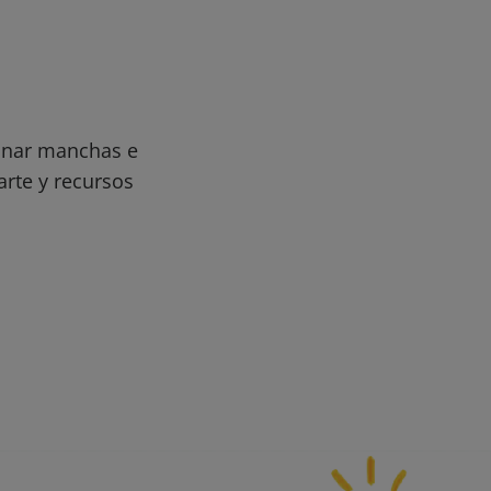
minar manchas e
arte y recursos