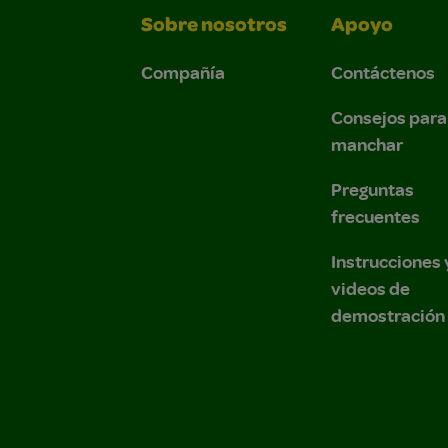
Sobre nosotros
Apoyo
Compañía
Contáctenos
Consejos para
manchar
Preguntas
frecuentes
Instrucciones 
videos de
demostración