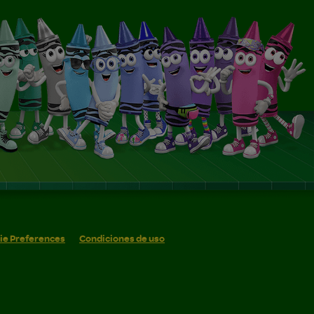
ie Preferences
Condiciones de uso