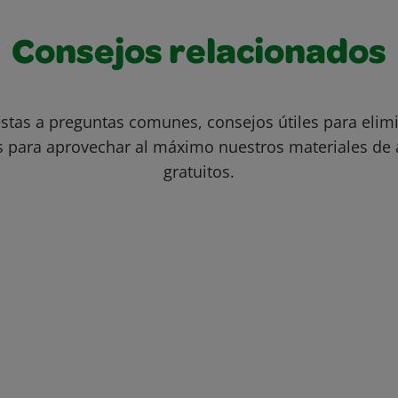
Consejos relacionados
stas a preguntas comunes, consejos útiles para eli
s para aprovechar al máximo nuestros materiales de 
gratuitos.