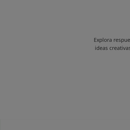
Explora respue
ideas creativa