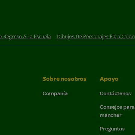
e Regreso A La Escuela
Dibujos De Personajes Para Color
Sobre nosotros
Apoyo
Compañía
Contáctenos
Consejos para
manchar
Preguntas