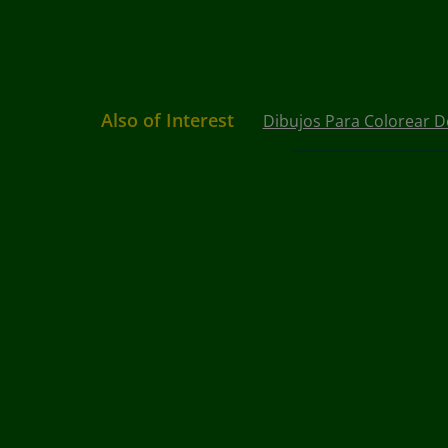
Also of Interest
Dibujos Para Colorear D