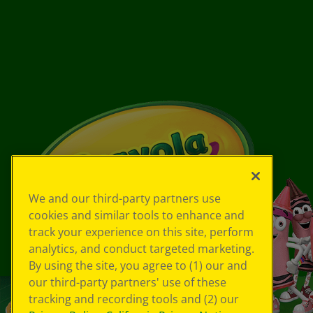
We and our third-party partners use
cookies and similar tools to enhance and
track your experience on this site, perform
analytics, and conduct targeted marketing.
By using the site, you agree to (1) our and
our third-party partners' use of these
tracking and recording tools and (2) our