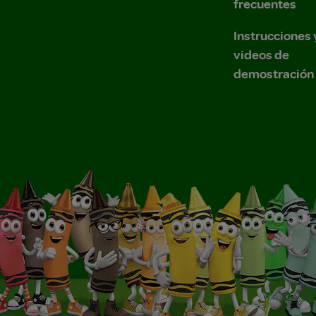
frecuentes
Instrucciones 
videos de
demostración