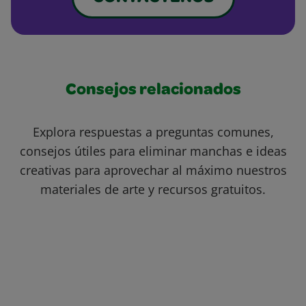
Consejos relacionados
Explora respuestas a preguntas comunes,
consejos útiles para eliminar manchas e ideas
creativas para aprovechar al máximo nuestros
materiales de arte y recursos gratuitos.