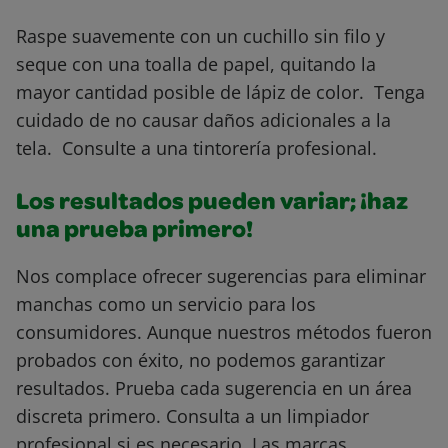
Raspe suavemente con un cuchillo sin filo y
seque con una toalla de papel, quitando la
mayor cantidad posible de lápiz de color. Tenga
cuidado de no causar daños adicionales a la
tela. Consulte a una tintorería profesional.
Los resultados pueden variar; ¡haz
una prueba primero!
Nos complace ofrecer sugerencias para eliminar
manchas como un servicio para los
consumidores. Aunque nuestros métodos fueron
probados con éxito, no podemos garantizar
resultados. Prueba cada sugerencia en un área
discreta primero. Consulta a un limpiador
profesional si es necesario. Las marcas