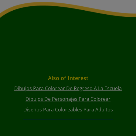
Also of Interest
Dibujos Para Colorear De Regreso A La Escuela
Dibujos De Personajes Para Colorear
Diseños Para Coloreables Para Adultos