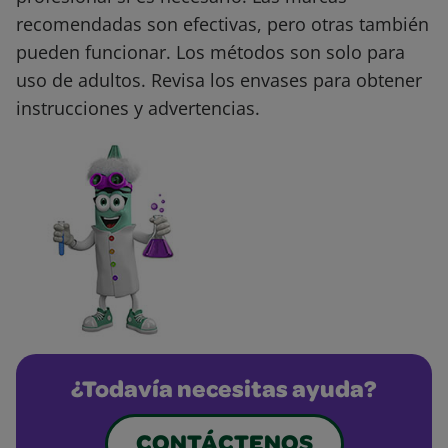
recomendadas son efectivas, pero otras también
pueden funcionar. Los métodos son solo para
uso de adultos. Revisa los envases para obtener
instrucciones y advertencias.
¿Todavía necesitas ayuda?
CONTÁCTENOS