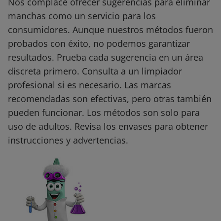
Nos complace ofrecer sugerencias para eliminar
manchas como un servicio para los
consumidores. Aunque nuestros métodos fueron
probados con éxito, no podemos garantizar
resultados. Prueba cada sugerencia en un área
discreta primero. Consulta a un limpiador
profesional si es necesario. Las marcas
recomendadas son efectivas, pero otras también
pueden funcionar. Los métodos son solo para
uso de adultos. Revisa los envases para obtener
instrucciones y advertencias.