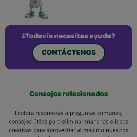
¿Todavía necesitas ayuda?
CONTÁCTENOS
Consejos relacionados
Explora respuestas a preguntas comunes,
consejos útiles para eliminar manchas e ideas
creativas para aprovechar al máximo nuestros