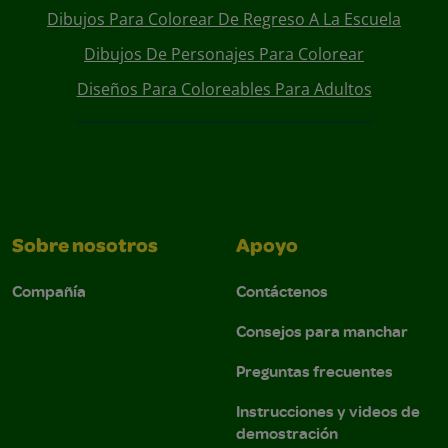
Dibujos Para Colorear De Regreso A La Escuela
Dibujos De Personajes Para Colorear
Diseños Para Coloreables Para Adultos
Sobre nosotros
Apoyo
Compañía
Contáctenos
Consejos para manchar
Preguntas frecuentes
Instrucciones y videos de
demostración