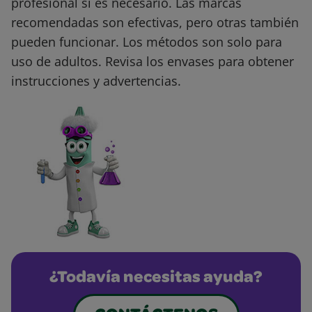
profesional si es necesario. Las marcas
recomendadas son efectivas, pero otras también
pueden funcionar. Los métodos son solo para
uso de adultos. Revisa los envases para obtener
instrucciones y advertencias.
¿Todavía necesitas ayuda?