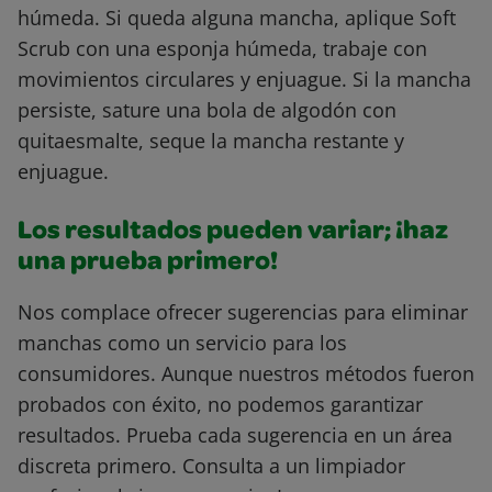
húmeda. Si queda alguna mancha, aplique Soft
Scrub con una esponja húmeda, trabaje con
movimientos circulares y enjuague. Si la mancha
persiste, sature una bola de algodón con
quitaesmalte, seque la mancha restante y
enjuague.
Los resultados pueden variar; ¡haz
una prueba primero!
Nos complace ofrecer sugerencias para eliminar
manchas como un servicio para los
consumidores. Aunque nuestros métodos fueron
probados con éxito, no podemos garantizar
resultados. Prueba cada sugerencia en un área
discreta primero. Consulta a un limpiador