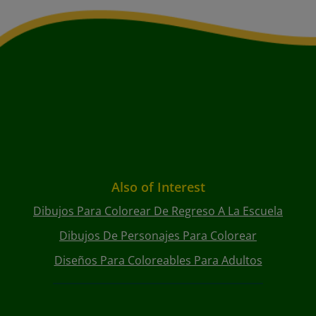
Also of Interest
Dibujos Para Colorear De Regreso A La Escuela
Dibujos De Personajes Para Colorear
Diseños Para Coloreables Para Adultos