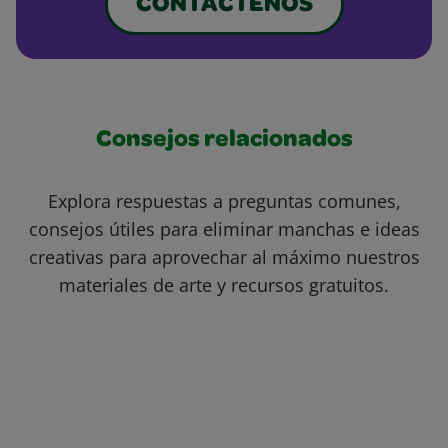
CONTÁCTENOS
Consejos relacionados
Explora respuestas a preguntas comunes,
consejos útiles para eliminar manchas e ideas
creativas para aprovechar al máximo nuestros
materiales de arte y recursos gratuitos.