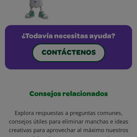
¿Todavía necesitas ayuda?
CONTÁCTENOS
Consejos relacionados
Explora respuestas a preguntas comunes,
consejos útiles para eliminar manchas e ideas
creativas para aprovechar al máximo nuestros