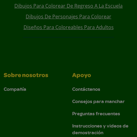
Dibujos Para Colorear De Regreso A La Escuela
Dibujos De Personajes Para Colorear
Diseños Para Coloreables Para Adultos
Sobre nosotros
Apoyo
Compañía
Contáctenos
Consejos para manchar
Preguntas frecuentes
Instrucciones y videos de
demostración