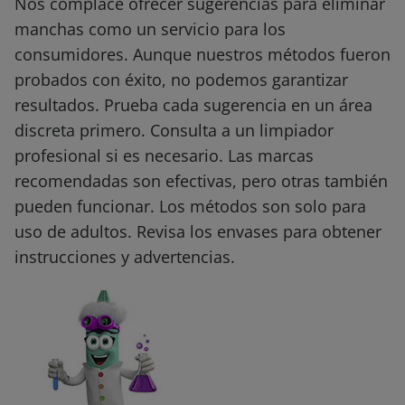
Nos complace ofrecer sugerencias para eliminar
manchas como un servicio para los
consumidores. Aunque nuestros métodos fueron
probados con éxito, no podemos garantizar
resultados. Prueba cada sugerencia en un área
discreta primero. Consulta a un limpiador
profesional si es necesario. Las marcas
recomendadas son efectivas, pero otras también
pueden funcionar. Los métodos son solo para
uso de adultos. Revisa los envases para obtener
instrucciones y advertencias.