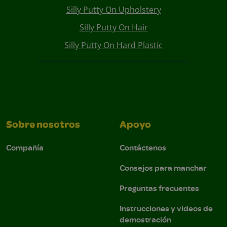
Silly Putty On Upholstery
Silly Putty On Hair
Silly Putty On Hard Plastic
Sobre nosotros
Apoyo
Compañía
Contáctenos
Consejos para manchar
Preguntas frecuentes
Instrucciones y videos de
demostración