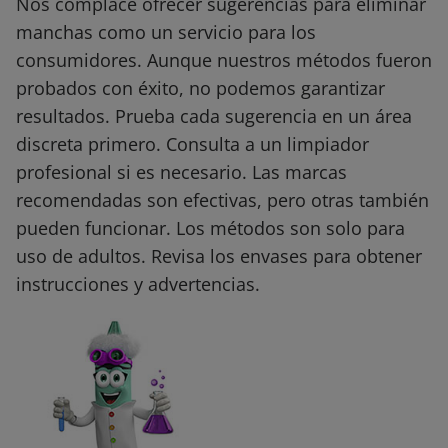
Nos complace ofrecer sugerencias para eliminar
manchas como un servicio para los
consumidores. Aunque nuestros métodos fueron
probados con éxito, no podemos garantizar
resultados. Prueba cada sugerencia en un área
discreta primero. Consulta a un limpiador
profesional si es necesario. Las marcas
recomendadas son efectivas, pero otras también
pueden funcionar. Los métodos son solo para
uso de adultos. Revisa los envases para obtener
instrucciones y advertencias.