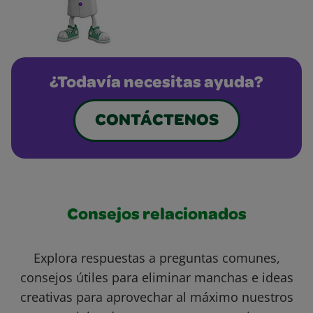
¿Todavía necesitas ayuda?
CONTÁCTENOS
Consejos relacionados
Explora respuestas a preguntas comunes,
consejos útiles para eliminar manchas e ideas
creativas para aprovechar al máximo nuestros