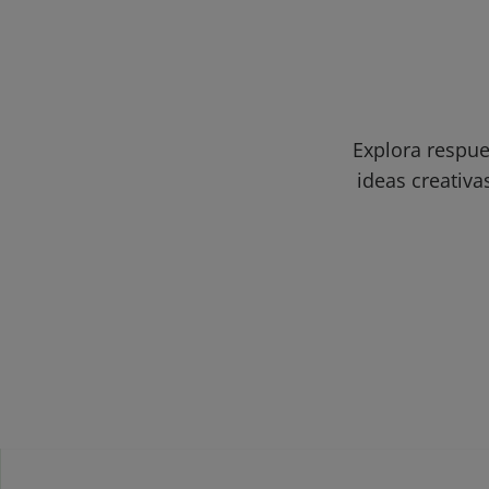
Explora respue
ideas creativa