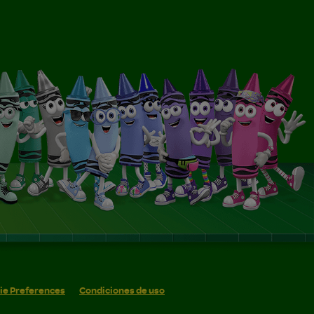
ie Preferences
Condiciones de uso