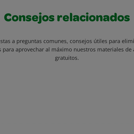
Consejos relacionados
stas a preguntas comunes, consejos útiles para eli
s para aprovechar al máximo nuestros materiales de 
gratuitos.