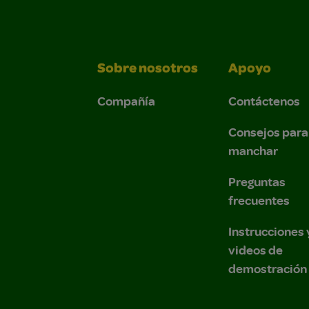
Sobre nosotros
Apoyo
Compañía
Contáctenos
Consejos para
manchar
Preguntas
frecuentes
Instrucciones 
videos de
demostración