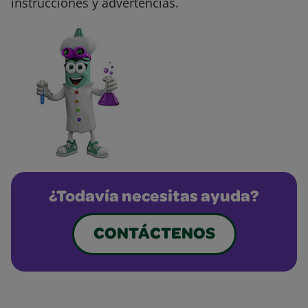
instrucciones y advertencias.
¿Todavía necesitas ayuda?
CONTÁCTENOS