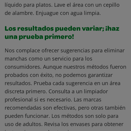
líquido para platos. Lave el área con un cepillo
de alambre. Enjuague con agua limpia.
Los resultados pueden variar; ¡haz
una prueba primero!
Nos complace ofrecer sugerencias para eliminar
manchas como un servicio para los
consumidores. Aunque nuestros métodos fueron
probados con éxito, no podemos garantizar
resultados. Prueba cada sugerencia en un área
discreta primero. Consulta a un limpiador
profesional si es necesario. Las marcas
recomendadas son efectivas, pero otras también
pueden funcionar. Los métodos son solo para
uso de adultos. Revisa los envases para obtener