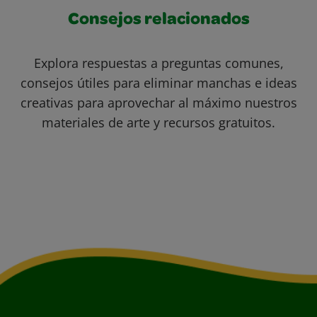
Consejos relacionados
Explora respuestas a preguntas comunes,
consejos útiles para eliminar manchas e ideas
creativas para aprovechar al máximo nuestros
materiales de arte y recursos gratuitos.