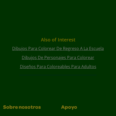
Also of Interest
Dibujos Para Colorear De Regreso A La Escuela
Dibujos De Personajes Para Colorear
Diseños Para Coloreables Para Adultos
Sobre nosotros
Apoyo