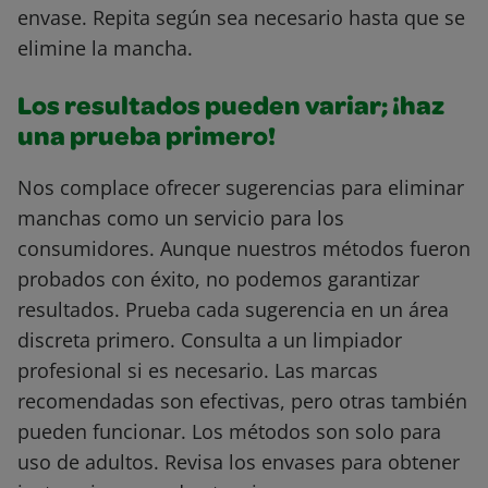
envase. Repita según sea necesario hasta que se
elimine la mancha.
Los resultados pueden variar; ¡haz
una prueba primero!
Nos complace ofrecer sugerencias para eliminar
manchas como un servicio para los
consumidores. Aunque nuestros métodos fueron
probados con éxito, no podemos garantizar
resultados. Prueba cada sugerencia en un área
discreta primero. Consulta a un limpiador
profesional si es necesario. Las marcas
recomendadas son efectivas, pero otras también
pueden funcionar. Los métodos son solo para
uso de adultos. Revisa los envases para obtener