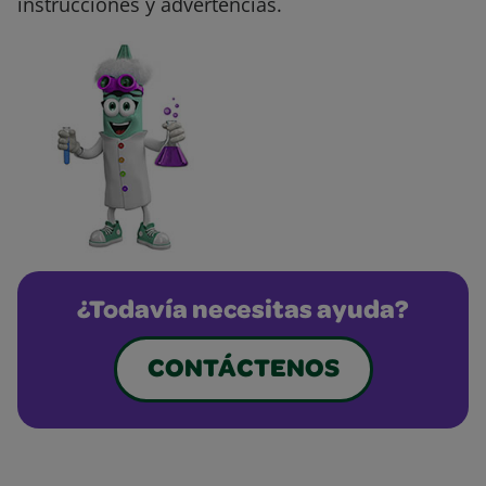
instrucciones y advertencias.
¿Todavía necesitas ayuda?
CONTÁCTENOS