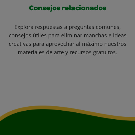
Consejos relacionados
Explora respuestas a preguntas comunes,
consejos útiles para eliminar manchas e ideas
creativas para aprovechar al máximo nuestros
materiales de arte y recursos gratuitos.