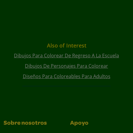
Also of Interest
Dibujos Para Colorear De Regreso A La Escuela
Dibujos De Personajes Para Colorear
Diseños Para Coloreables Para Adultos
Sobre nosotros
Apoyo