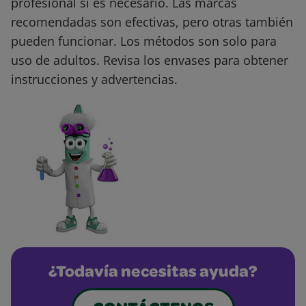
profesional si es necesario. Las marcas
recomendadas son efectivas, pero otras también
pueden funcionar. Los métodos son solo para
uso de adultos. Revisa los envases para obtener
instrucciones y advertencias.
¿Todavía necesitas ayuda?