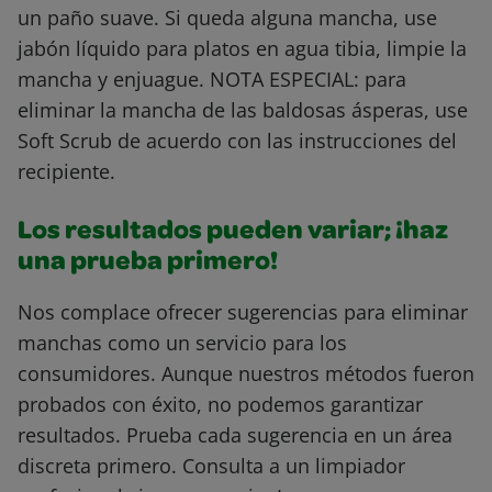
un paño suave. Si queda alguna mancha, use
jabón líquido para platos en agua tibia, limpie la
mancha y enjuague. NOTA ESPECIAL: para
eliminar la mancha de las baldosas ásperas, use
Soft Scrub de acuerdo con las instrucciones del
recipiente.
Los resultados pueden variar; ¡haz
una prueba primero!
Nos complace ofrecer sugerencias para eliminar
manchas como un servicio para los
consumidores. Aunque nuestros métodos fueron
probados con éxito, no podemos garantizar
resultados. Prueba cada sugerencia en un área
discreta primero. Consulta a un limpiador