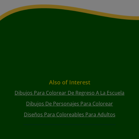
Also of Interest
Dibujos Para Colorear De Regreso A La Escuela
Dibujos De Personajes Para Colorear
Diseños Para Coloreables Para Adultos