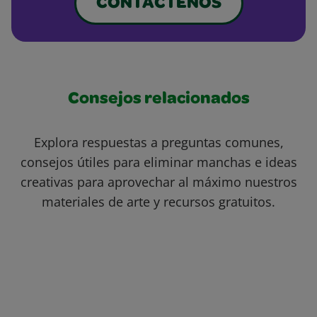
CONTÁCTENOS
Consejos relacionados
Explora respuestas a preguntas comunes,
consejos útiles para eliminar manchas e ideas
creativas para aprovechar al máximo nuestros
materiales de arte y recursos gratuitos.