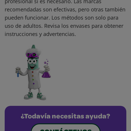
profesional si es necesario. Las marcas
recomendadas son efectivas, pero otras también
pueden funcionar. Los métodos son solo para
uso de adultos. Revisa los envases para obtener
instrucciones y advertencias.
¿Todavía necesitas ayuda?