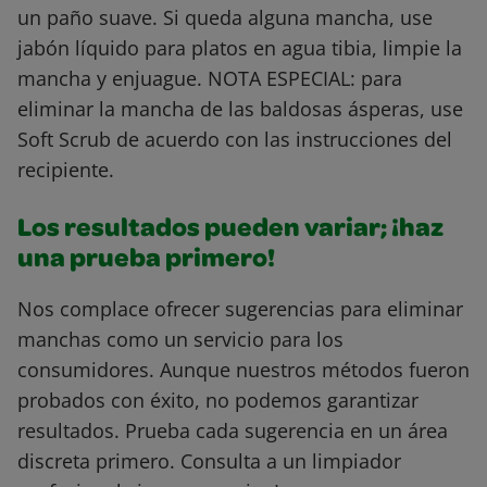
un paño suave. Si queda alguna mancha, use
jabón líquido para platos en agua tibia, limpie la
mancha y enjuague. NOTA ESPECIAL: para
eliminar la mancha de las baldosas ásperas, use
Soft Scrub de acuerdo con las instrucciones del
recipiente.
Los resultados pueden variar; ¡haz
una prueba primero!
Nos complace ofrecer sugerencias para eliminar
manchas como un servicio para los
consumidores. Aunque nuestros métodos fueron
probados con éxito, no podemos garantizar
resultados. Prueba cada sugerencia en un área
discreta primero. Consulta a un limpiador