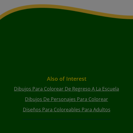
Also of Interest
Dibujos Para Colorear De Regreso A La Escuela
Dibujos De Personajes Para Colorear
Diseños Para Coloreables Para Adultos