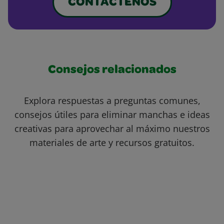
CONTÁCTENOS
Consejos relacionados
Explora respuestas a preguntas comunes,
consejos útiles para eliminar manchas e ideas
creativas para aprovechar al máximo nuestros
materiales de arte y recursos gratuitos.