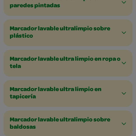
paredes pintadas
Marcador lavable ultralimpio sobre
plástico
Marcador lavable ultra limpio en ropa o
tela
Marcador lavable ultra limpio en
tapicería
Marcador lavable ultralimpio sobre
baldosas