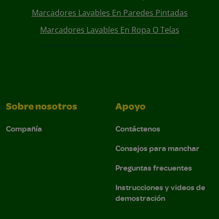
Marcadores Lavables En Paredes Pintadas
Marcadores Lavables En Ropa O Telas
Sobre nosotros
Apoyo
Compañía
Contáctenos
Consejos para manchar
Preguntas frecuentes
Instrucciones y videos de
demostración