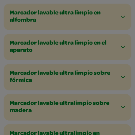
Marcador lavable ultra limpio en
alfombra
Marcador lavable ultra limpio en el
aparato
Marcador lavable ultra limpio sobre
fórmica
Marcador lavable ultralimpio sobre
madera
Marcador lavable ultralimpio en