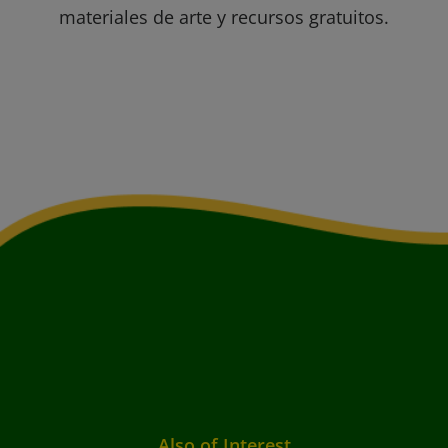
materiales de arte y recursos gratuitos.
Also of Interest