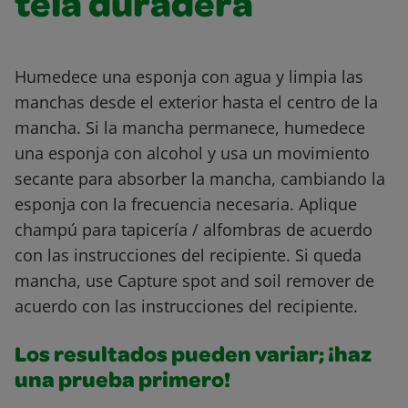
tela duradera
Humedece una esponja con agua y limpia las
manchas desde el exterior hasta el centro de la
mancha. Si la mancha permanece, humedece
una esponja con alcohol y usa un movimiento
secante para absorber la mancha, cambiando la
esponja con la frecuencia necesaria. Aplique
champú para tapicería / alfombras de acuerdo
con las instrucciones del recipiente. Si queda
mancha, use Capture spot and soil remover de
acuerdo con las instrucciones del recipiente.
Los resultados pueden variar; ¡haz
una prueba primero!