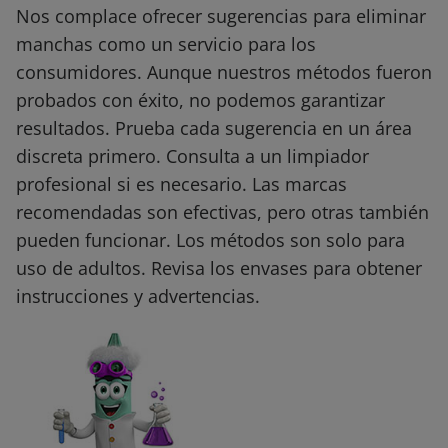
Nos complace ofrecer sugerencias para eliminar
manchas como un servicio para los
consumidores. Aunque nuestros métodos fueron
probados con éxito, no podemos garantizar
resultados. Prueba cada sugerencia en un área
discreta primero. Consulta a un limpiador
profesional si es necesario. Las marcas
recomendadas son efectivas, pero otras también
pueden funcionar. Los métodos son solo para
uso de adultos. Revisa los envases para obtener
instrucciones y advertencias.