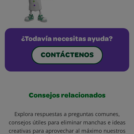
¿Todavía necesitas ayuda?
CONTÁCTENOS
Consejos relacionados
Explora respuestas a preguntas comunes,
consejos útiles para eliminar manchas e ideas
creativas para aprovechar al máximo nuestros