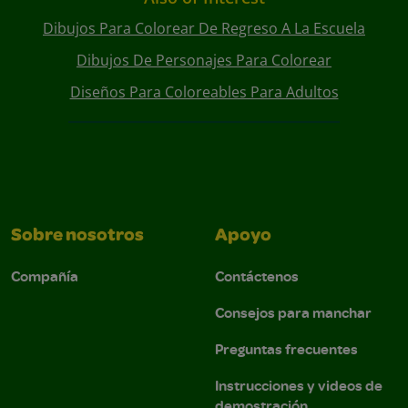
Dibujos Para Colorear De Regreso A La Escuela
Dibujos De Personajes Para Colorear
Diseños Para Coloreables Para Adultos
Sobre nosotros
Apoyo
Compañía
Contáctenos
Consejos para manchar
Preguntas frecuentes
Instrucciones y videos de
demostración