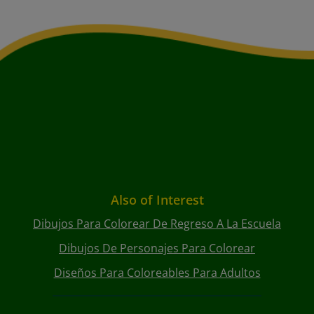
Also of Interest
Dibujos Para Colorear De Regreso A La Escuela
Dibujos De Personajes Para Colorear
Diseños Para Coloreables Para Adultos