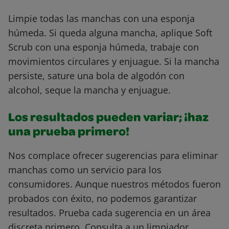
Limpie todas las manchas con una esponja
húmeda. Si queda alguna mancha, aplique Soft
Scrub con una esponja húmeda, trabaje con
movimientos circulares y enjuague. Si la mancha
persiste, sature una bola de algodón con
alcohol, seque la mancha y enjuague.
Los resultados pueden variar; ¡haz
una prueba primero!
Nos complace ofrecer sugerencias para eliminar
manchas como un servicio para los
consumidores. Aunque nuestros métodos fueron
probados con éxito, no podemos garantizar
resultados. Prueba cada sugerencia en un área
discreta primero. Consulta a un limpiador