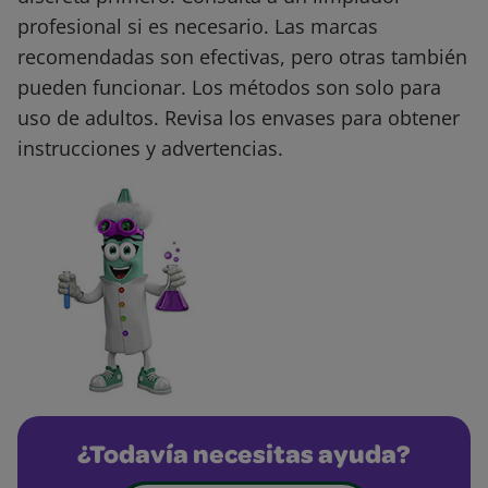
profesional si es necesario. Las marcas
recomendadas son efectivas, pero otras también
pueden funcionar. Los métodos son solo para
uso de adultos. Revisa los envases para obtener
instrucciones y advertencias.
¿Todavía necesitas ayuda?