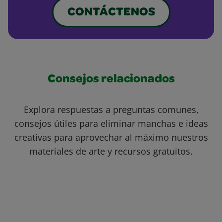
CONTÁCTENOS
Consejos relacionados
Explora respuestas a preguntas comunes,
consejos útiles para eliminar manchas e ideas
creativas para aprovechar al máximo nuestros
materiales de arte y recursos gratuitos.