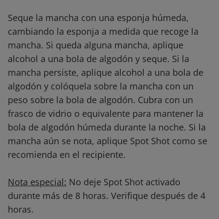
Seque la mancha con una esponja húmeda,
cambiando la esponja a medida que recoge la
mancha. Si queda alguna mancha, aplique
alcohol a una bola de algodón y seque. Si la
mancha persiste, aplique alcohol a una bola de
algodón y colóquela sobre la mancha con un
peso sobre la bola de algodón. Cubra con un
frasco de vidrio o equivalente para mantener la
bola de algodón húmeda durante la noche. Si la
mancha aún se nota, aplique Spot Shot como se
recomienda en el recipiente.
Nota especial:
No deje Spot Shot activado
durante más de 8 horas. Verifique después de 4
horas.