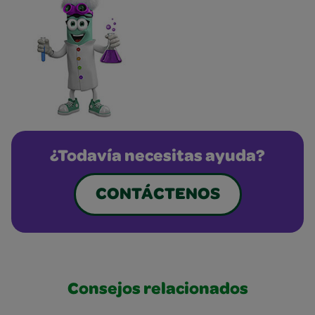
¿Todavía necesitas ayuda?
CONTÁCTENOS
Consejos relacionados