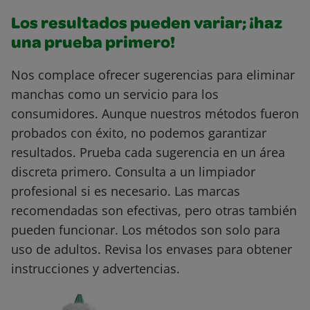
Los resultados pueden variar; ¡haz
una prueba primero!
Nos complace ofrecer sugerencias para eliminar
manchas como un servicio para los
consumidores. Aunque nuestros métodos fueron
probados con éxito, no podemos garantizar
resultados. Prueba cada sugerencia en un área
discreta primero. Consulta a un limpiador
profesional si es necesario. Las marcas
recomendadas son efectivas, pero otras también
pueden funcionar. Los métodos son solo para
uso de adultos. Revisa los envases para obtener
instrucciones y advertencias.