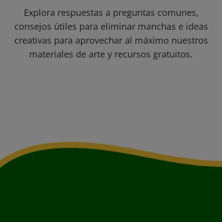
Explora respuestas a preguntas comunes,
consejos útiles para eliminar manchas e ideas
creativas para aprovechar al máximo nuestros
materiales de arte y recursos gratuitos.