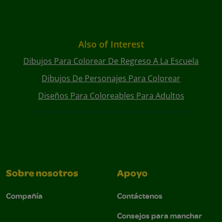
Also of Interest
Dibujos Para Colorear De Regreso A La Escuela
Dibujos De Personajes Para Colorear
Diseños Para Coloreables Para Adultos
Sobre nosotros
Apoyo
Compañía
Contáctenos
Consejos para manchar