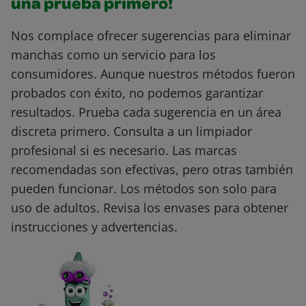
una prueba primero!
Nos complace ofrecer sugerencias para eliminar
manchas como un servicio para los
consumidores. Aunque nuestros métodos fueron
probados con éxito, no podemos garantizar
resultados. Prueba cada sugerencia en un área
discreta primero. Consulta a un limpiador
profesional si es necesario. Las marcas
recomendadas son efectivas, pero otras también
pueden funcionar. Los métodos son solo para
uso de adultos. Revisa los envases para obtener
instrucciones y advertencias.