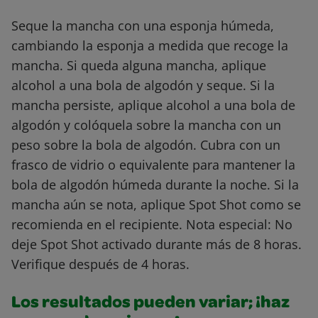
Seque la mancha con una esponja húmeda,
cambiando la esponja a medida que recoge la
mancha. Si queda alguna mancha, aplique
alcohol a una bola de algodón y seque. Si la
mancha persiste, aplique alcohol a una bola de
algodón y colóquela sobre la mancha con un
peso sobre la bola de algodón. Cubra con un
frasco de vidrio o equivalente para mantener la
bola de algodón húmeda durante la noche. Si la
mancha aún se nota, aplique Spot Shot como se
recomienda en el recipiente. Nota especial: No
deje Spot Shot activado durante más de 8 horas.
Verifique después de 4 horas.
Los resultados pueden variar; ¡haz