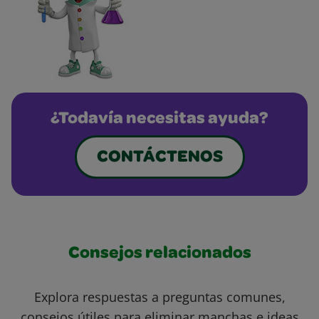
¿Todavía necesitas ayuda?
CONTÁCTENOS
Consejos relacionados
Explora respuestas a preguntas comunes,
consejos útiles para eliminar manchas e ideas