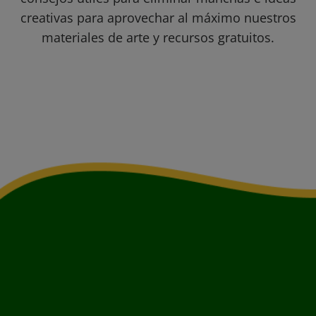
creativas para aprovechar al máximo nuestros
materiales de arte y recursos gratuitos.