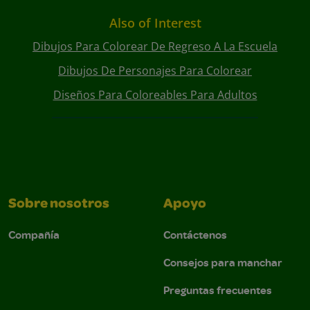
Also of Interest
Dibujos Para Colorear De Regreso A La Escuela
Dibujos De Personajes Para Colorear
Diseños Para Coloreables Para Adultos
Sobre nosotros
Apoyo
Compañía
Contáctenos
Consejos para manchar
Preguntas frecuentes