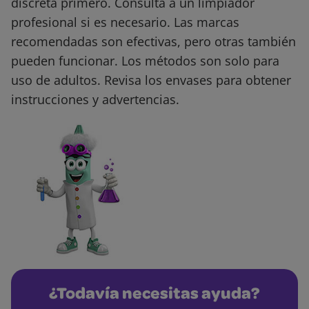
discreta primero. Consulta a un limpiador
profesional si es necesario. Las marcas
recomendadas son efectivas, pero otras también
pueden funcionar. Los métodos son solo para
uso de adultos. Revisa los envases para obtener
instrucciones y advertencias.
¿Todavía necesitas ayuda?