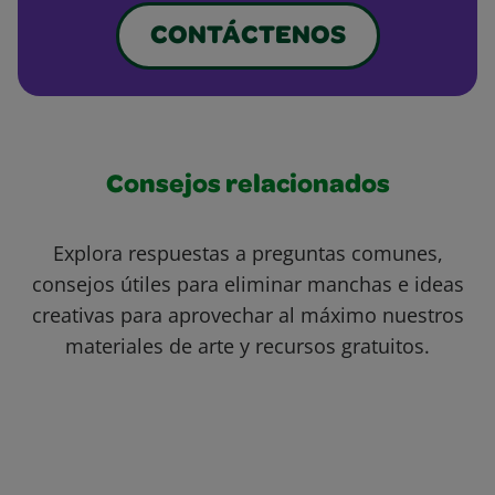
CONTÁCTENOS
Consejos relacionados
Explora respuestas a preguntas comunes,
consejos útiles para eliminar manchas e ideas
creativas para aprovechar al máximo nuestros
materiales de arte y recursos gratuitos.