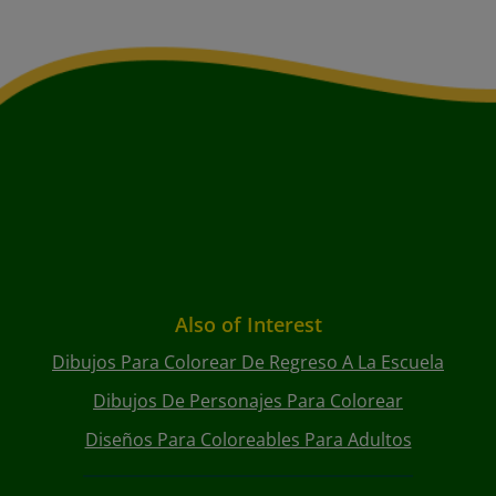
Also of Interest
Dibujos Para Colorear De Regreso A La Escuela
Dibujos De Personajes Para Colorear
Diseños Para Coloreables Para Adultos