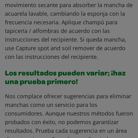
movimiento secante para absorber la mancha de
acuarela lavable, cambiando la esponja con la
frecuencia necesaria. Aplique champú para
tapicería / alfombras de acuerdo con las
instrucciones del recipiente. Si queda mancha,
use Capture spot and soil remover de acuerdo
con las instrucciones del recipiente.
Los resultados pueden variar; ¡haz
una prueba primero!
Nos complace ofrecer sugerencias para eliminar
manchas como un servicio para los
consumidores. Aunque nuestros métodos fueron
probados con éxito, no podemos garantizar
resultados. Prueba cada sugerencia en un área