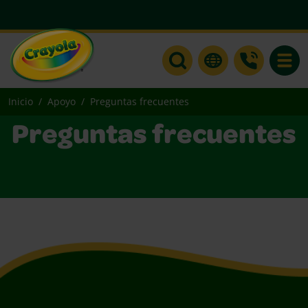
Toggle
Inicio
Apoyo
Preguntas frecuentes
Preguntas frecuentes