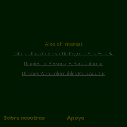
Also of Interest
Dibujos Para Colorear De Regreso A La Escuela
Dibujos De Personajes Para Colorear
Diseños Para Coloreables Para Adultos
Sobre nosotros
Apoyo