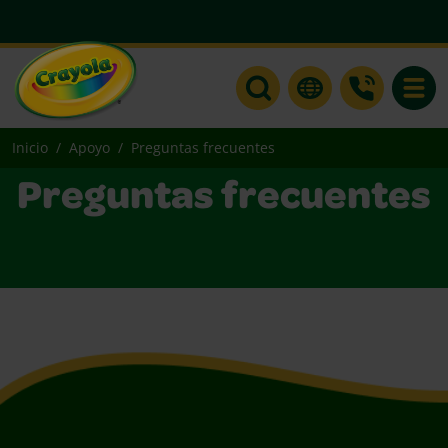
Toggle
Inicio
Apoyo
Preguntas frecuentes
Preguntas frecuentes