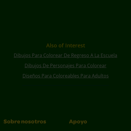
Also of Interest
Dibujos Para Colorear De Regreso A La Escuela
Dibujos De Personajes Para Colorear
Diseños Para Coloreables Para Adultos
Sobre nosotros
Apoyo