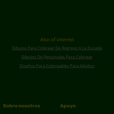
Also of Interest
Dibujos Para Colorear De Regreso A La Escuela
Dibujos De Personajes Para Colorear
Diseños Para Coloreables Para Adultos
Sobre nosotros
Apoyo