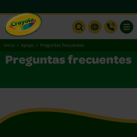
Toggle
Inicio
Apoyo
Preguntas frecuentes
Preguntas frecuentes