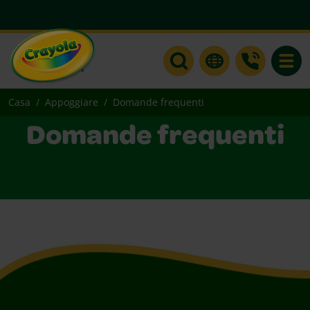
Toggle
Casa
Appoggiare
Domande frequenti
Domande frequenti