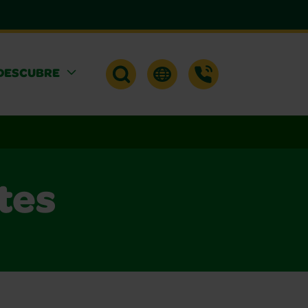
DESCUBRE
tes