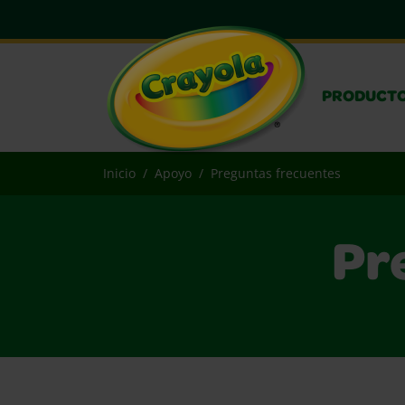
PRODUCT
Inicio
Apoyo
Preguntas frecuentes
Pr