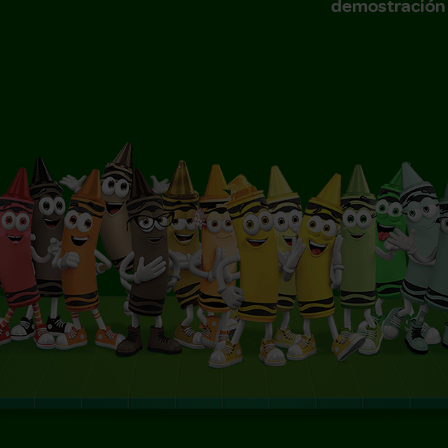
demostración