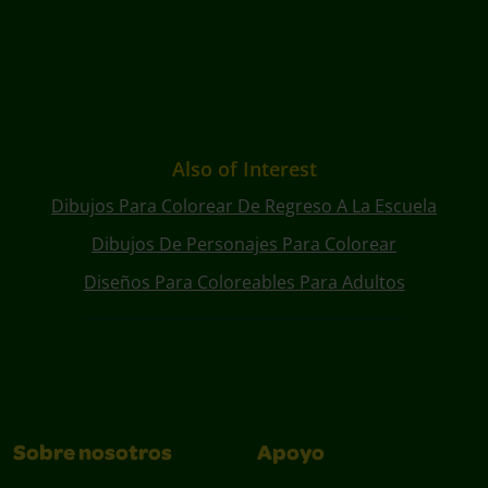
Also of Interest
Dibujos Para Colorear De Regreso A La Escuela
Dibujos De Personajes Para Colorear
Diseños Para Coloreables Para Adultos
Sobre nosotros
Apoyo