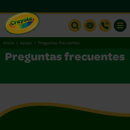
Toggle
Inicio
Apoyo
Preguntas frecuentes
Preguntas frecuentes