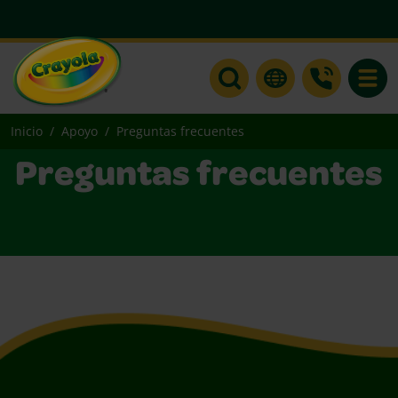
Toggle
Inicio
Apoyo
Preguntas frecuentes
Preguntas frecuentes