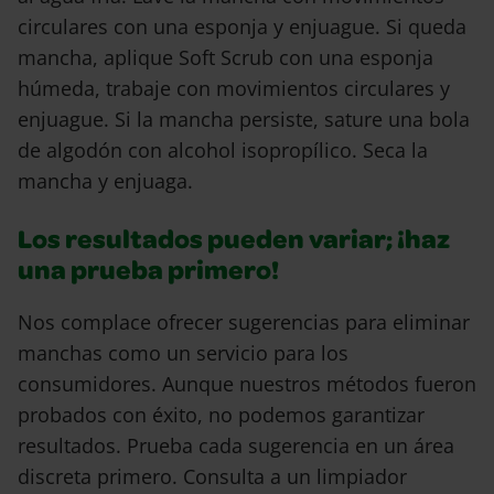
circulares con una esponja y enjuague. Si queda
mancha, aplique Soft Scrub con una esponja
húmeda, trabaje con movimientos circulares y
enjuague. Si la mancha persiste, sature una bola
de algodón con alcohol isopropílico. Seca la
mancha y enjuaga.
Los resultados pueden variar; ¡haz
una prueba primero!
Nos complace ofrecer sugerencias para eliminar
manchas como un servicio para los
consumidores. Aunque nuestros métodos fueron
probados con éxito, no podemos garantizar
resultados. Prueba cada sugerencia en un área
discreta primero. Consulta a un limpiador