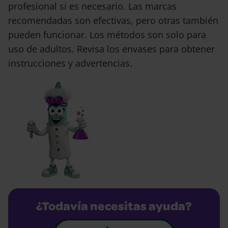
profesional si es necesario. Las marcas
recomendadas son efectivas, pero otras también
pueden funcionar. Los métodos son solo para
uso de adultos. Revisa los envases para obtener
instrucciones y advertencias.
¿Todavía necesitas ayuda?