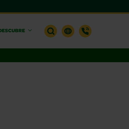
DESCUBRE