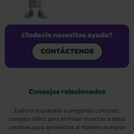
¿Todavía necesitas ayuda?
CONTÁCTENOS
Consejos relacionados
Explora respuestas a preguntas comunes,
consejos útiles para eliminar manchas e ideas
creativas para aprovechar al máximo nuestros