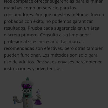
Nos complace ofrecer sugerencias para eliminar
manchas como un servicio para los
consumidores. Aunque nuestros métodos fueron
probados con éxito, no podemos garantizar
resultados. Prueba cada sugerencia en un área
discreta primero. Consulta a un limpiador
profesional si es necesario. Las marcas
recomendadas son efectivas, pero otras también
pueden funcionar. Los métodos son solo para
uso de adultos. Revisa los envases para obtener
instrucciones y advertencias.