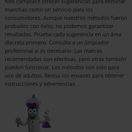
Nos complace ofrecer sugerencias para eliminar
manchas como un servicio para los
consumidores. Aunque nuestros métodos fueron
probados con éxito, no podemos garantizar
resultados. Prueba cada sugerencia en un área
discreta primero. Consulta a un limpiador
profesional si es necesario. Las marcas
recomendadas son efectivas, pero otras también
pueden funcionar. Los métodos son solo para
uso de adultos. Revisa los envases para obtener
instrucciones y advertencias.