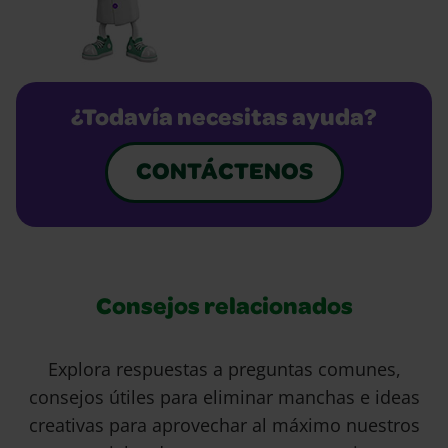
¿Todavía necesitas ayuda?
CONTÁCTENOS
Consejos relacionados
Explora respuestas a preguntas comunes,
consejos útiles para eliminar manchas e ideas
creativas para aprovechar al máximo nuestros