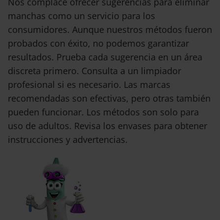
Nos complace ofrecer sugerencias para eliminar
manchas como un servicio para los
consumidores. Aunque nuestros métodos fueron
probados con éxito, no podemos garantizar
resultados. Prueba cada sugerencia en un área
discreta primero. Consulta a un limpiador
profesional si es necesario. Las marcas
recomendadas son efectivas, pero otras también
pueden funcionar. Los métodos son solo para
uso de adultos. Revisa los envases para obtener
instrucciones y advertencias.