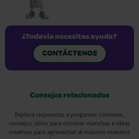
¿Todavía necesitas ayuda?
CONTÁCTENOS
Consejos relacionados
Explora respuestas a preguntas comunes,
consejos útiles para eliminar manchas e ideas
creativas para aprovechar al máximo nuestros