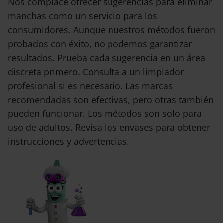
Nos complace ofrecer sugerencias para eliminar
manchas como un servicio para los
consumidores. Aunque nuestros métodos fueron
probados con éxito, no podemos garantizar
resultados. Prueba cada sugerencia en un área
discreta primero. Consulta a un limpiador
profesional si es necesario. Las marcas
recomendadas son efectivas, pero otras también
pueden funcionar. Los métodos son solo para
uso de adultos. Revisa los envases para obtener
instrucciones y advertencias.