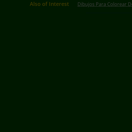
Also of Interest
Dibujos Para Colorear D