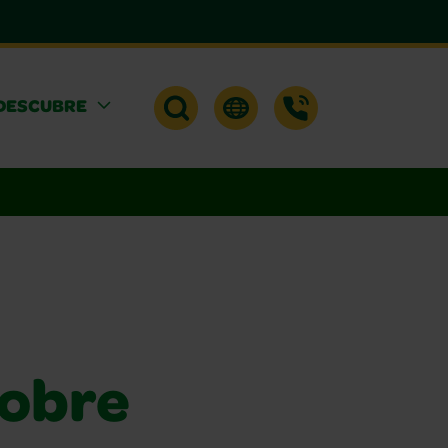
DESCUBRE
sobre