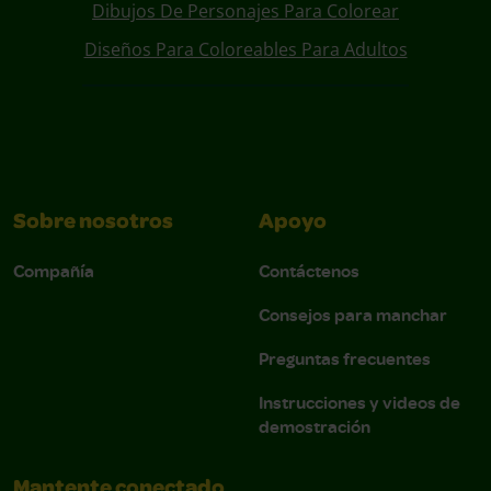
Dibujos De Personajes Para Colorear
Diseños Para Coloreables Para Adultos
Sobre nosotros
Apoyo
Compañía
Contáctenos
Consejos para manchar
Preguntas frecuentes
Instrucciones y videos de
demostración
Mantente conectado