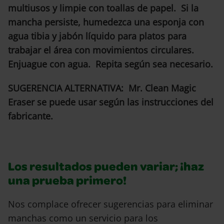
multiusos y limpie con toallas de papel. Si la
mancha persiste, humedezca una esponja con
agua tibia y jabón líquido para platos para
trabajar el área con movimientos circulares.
Enjuague con agua. Repita según sea necesario.
SUGERENCIA ALTERNATIVA: Mr. Clean Magic
Eraser se puede usar según las instrucciones del
fabricante.
Los resultados pueden variar; ¡haz
una prueba primero!
Nos complace ofrecer sugerencias para eliminar
manchas como un servicio para los