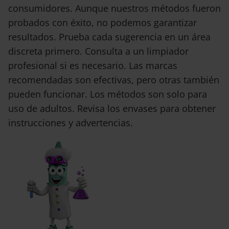
consumidores. Aunque nuestros métodos fueron
probados con éxito, no podemos garantizar
resultados. Prueba cada sugerencia en un área
discreta primero. Consulta a un limpiador
profesional si es necesario. Las marcas
recomendadas son efectivas, pero otras también
pueden funcionar. Los métodos son solo para
uso de adultos. Revisa los envases para obtener
instrucciones y advertencias.