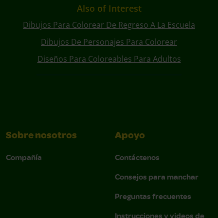
Also of Interest
Dibujos Para Colorear De Regreso A La Escuela
Dibujos De Personajes Para Colorear
Diseños Para Coloreables Para Adultos
Sobre nosotros
Apoyo
Compañía
Contáctenos
Consejos para manchar
Preguntas frecuentes
Instrucciones y videos de