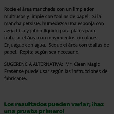
Rocíe el área manchada con un limpiador
multiusos y limpie con toallas de papel. Si la
mancha persiste, humedezca una esponja con
agua tibia y jabón líquido para platos para
trabajar el área con movimientos circulares.
Enjuague con agua. Seque el área con toallas de
papel. Repita según sea necesario.
SUGERENCIA ALTERNATIVA: Mr. Clean Magic
Eraser se puede usar según las instrucciones del
fabricante.
Los resultados pueden variar; ¡haz
una prueba primero!