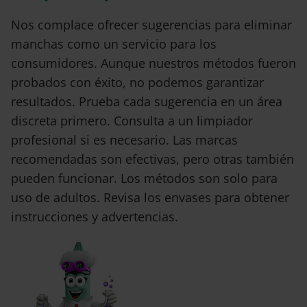
Nos complace ofrecer sugerencias para eliminar
manchas como un servicio para los
consumidores. Aunque nuestros métodos fueron
probados con éxito, no podemos garantizar
resultados. Prueba cada sugerencia en un área
discreta primero. Consulta a un limpiador
profesional si es necesario. Las marcas
recomendadas son efectivas, pero otras también
pueden funcionar. Los métodos son solo para
uso de adultos. Revisa los envases para obtener
instrucciones y advertencias.