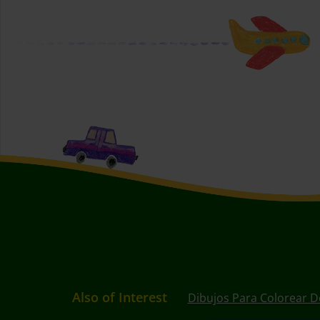
Also of Interest
Dibujos Para Colorear D