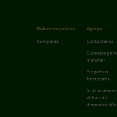
Sobre nosotros
Apoyo
Compañía
Contáctenos
Consejos para
manchar
Preguntas
frecuentes
Instrucciones 
videos de
demostración