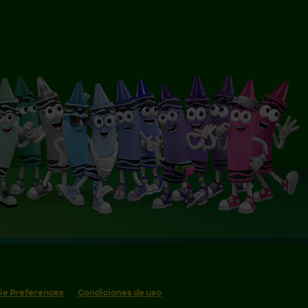
ie Preferences
Condiciones de uso