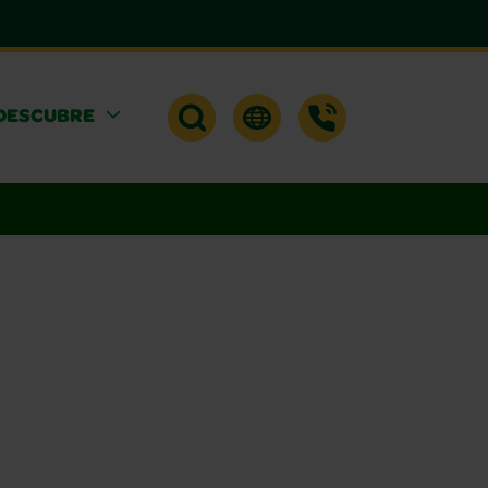
DESCUBRE