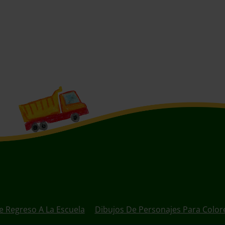
e Regreso A La Escuela
Dibujos De Personajes Para Color