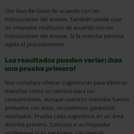
Use Goo-Be-Gone de acuerdo con las
instrucciones del envase. También puede usar
un limpiador multiusos de acuerdo con las
instrucciones del envase. Si la mancha persiste,
repita el procedimiento.
Los resultados pueden variar; ¡haz
una prueba primero!
Nos complace ofrecer sugerencias para eliminar
manchas como un servicio para los
consumidores. Aunque nuestros métodos fueron
probados con éxito, no podemos garantizar
resultados. Prueba cada sugerencia en un área
discreta primero. Consulta a un limpiador
profesional si es necesario. Las marcas