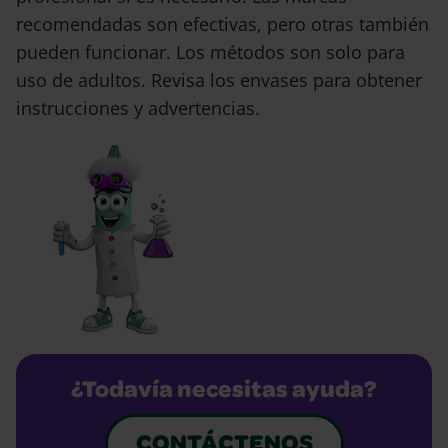
recomendadas son efectivas, pero otras también
pueden funcionar. Los métodos son solo para
uso de adultos. Revisa los envases para obtener
instrucciones y advertencias.
¿Todavía necesitas ayuda?
CONTÁCTENOS