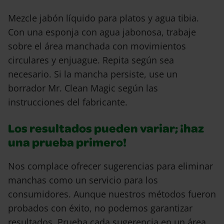
Mezcle jabón líquido para platos y agua tibia.
Con una esponja con agua jabonosa, trabaje
sobre el área manchada con movimientos
circulares y enjuague. Repita según sea
necesario. Si la mancha persiste, use un
borrador Mr. Clean Magic según las
instrucciones del fabricante.
Los resultados pueden variar; ¡haz
una prueba primero!
Nos complace ofrecer sugerencias para eliminar
manchas como un servicio para los
consumidores. Aunque nuestros métodos fueron
probados con éxito, no podemos garantizar
resultados. Prueba cada sugerencia en un área