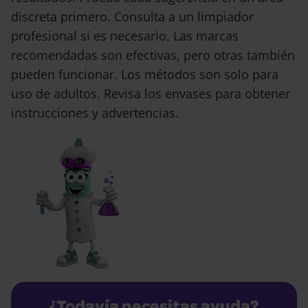
discreta primero. Consulta a un limpiador
profesional si es necesario. Las marcas
recomendadas son efectivas, pero otras también
pueden funcionar. Los métodos son solo para
uso de adultos. Revisa los envases para obtener
instrucciones y advertencias.