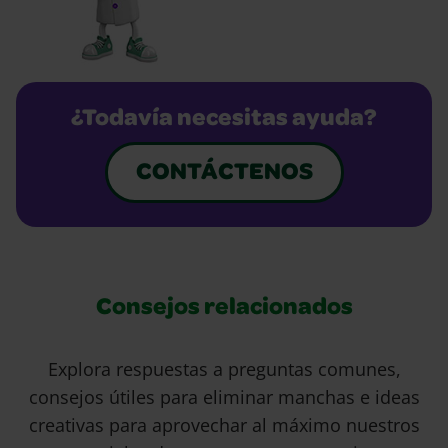
¿Todavía necesitas ayuda?
CONTÁCTENOS
Consejos relacionados
Explora respuestas a preguntas comunes,
consejos útiles para eliminar manchas e ideas
creativas para aprovechar al máximo nuestros