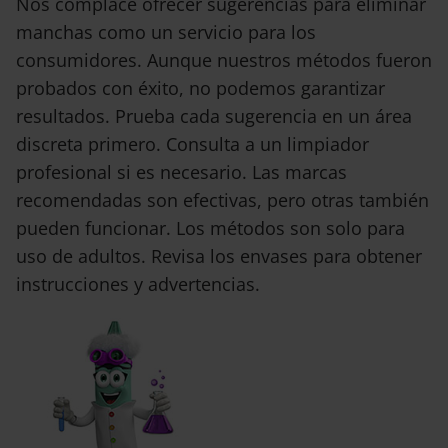
Nos complace ofrecer sugerencias para eliminar
manchas como un servicio para los
consumidores. Aunque nuestros métodos fueron
probados con éxito, no podemos garantizar
resultados. Prueba cada sugerencia en un área
discreta primero. Consulta a un limpiador
profesional si es necesario. Las marcas
recomendadas son efectivas, pero otras también
pueden funcionar. Los métodos son solo para
uso de adultos. Revisa los envases para obtener
instrucciones y advertencias.