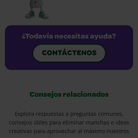
¿Todavía necesitas ayuda?
CONTÁCTENOS
Consejos relacionados
Explora respuestas a preguntas comunes,
consejos útiles para eliminar manchas e ideas
creativas para aprovechar al máximo nuestros