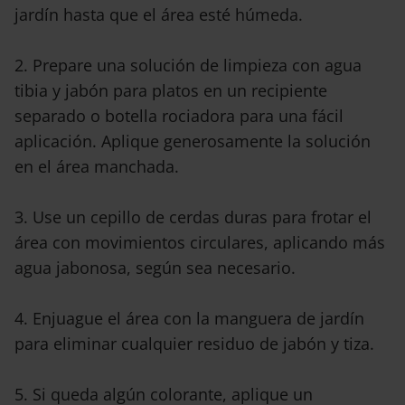
jardín hasta que el área esté húmeda.
2. Prepare una solución de limpieza con agua
tibia y jabón para platos en un recipiente
separado o botella rociadora para una fácil
aplicación. Aplique generosamente la solución
en el área manchada.
3. Use un cepillo de cerdas duras para frotar el
área con movimientos circulares, aplicando más
agua jabonosa, según sea necesario.
4. Enjuague el área con la manguera de jardín
para eliminar cualquier residuo de jabón y tiza.
5. Si queda algún colorante, aplique un