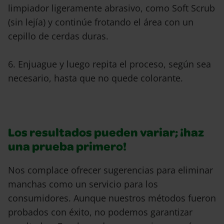
limpiador ligeramente abrasivo, como Soft Scrub
(sin lejía) y continúe frotando el área con un
cepillo de cerdas duras.
6. Enjuague y luego repita el proceso, según sea
necesario, hasta que no quede colorante.
Los resultados pueden variar; ¡haz
una prueba primero!
Nos complace ofrecer sugerencias para eliminar
manchas como un servicio para los
consumidores. Aunque nuestros métodos fueron
probados con éxito, no podemos garantizar