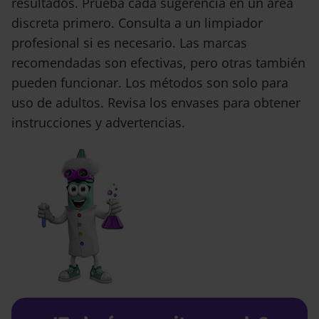
resultados. Prueba cada sugerencia en un área
discreta primero. Consulta a un limpiador
profesional si es necesario. Las marcas
recomendadas son efectivas, pero otras también
pueden funcionar. Los métodos son solo para
uso de adultos. Revisa los envases para obtener
instrucciones y advertencias.