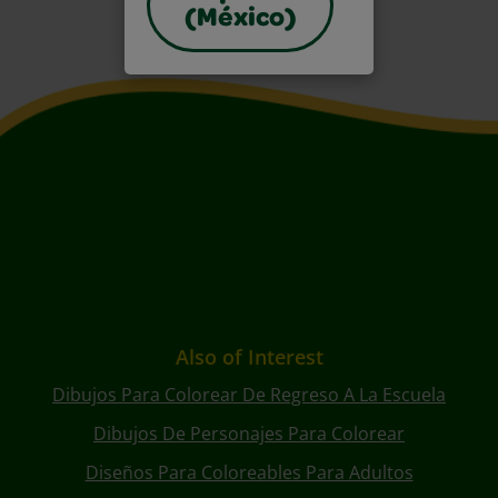
(México)
Also of Interest
Dibujos Para Colorear De Regreso A La Escuela
Dibujos De Personajes Para Colorear
Diseños Para Coloreables Para Adultos