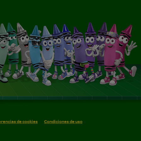
erencias de cookies
Condiciones de uso