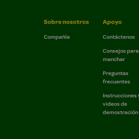
Sobre nosotros
Apoyo
Compañía
Contáctenos
Consejos para
manchar
Preguntas
frecuentes
Instrucciones 
videos de
demostración