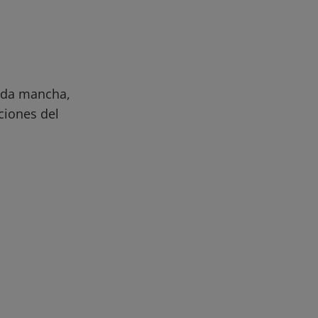
ueda mancha,
ciones del