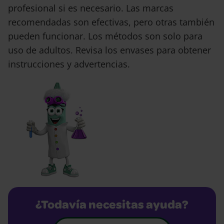
profesional si es necesario. Las marcas
recomendadas son efectivas, pero otras también
pueden funcionar. Los métodos son solo para
uso de adultos. Revisa los envases para obtener
instrucciones y advertencias.
¿Todavía necesitas ayuda?