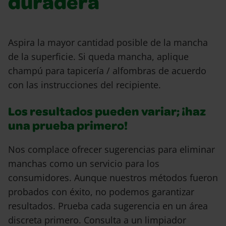
duradera
Aspira la mayor cantidad posible de la mancha
de la superficie. Si queda mancha, aplique
champú para tapicería / alfombras de acuerdo
con las instrucciones del recipiente.
Los resultados pueden variar; ¡haz
una prueba primero!
Nos complace ofrecer sugerencias para eliminar
manchas como un servicio para los
consumidores. Aunque nuestros métodos fueron
probados con éxito, no podemos garantizar
resultados. Prueba cada sugerencia en un área
discreta primero. Consulta a un limpiador