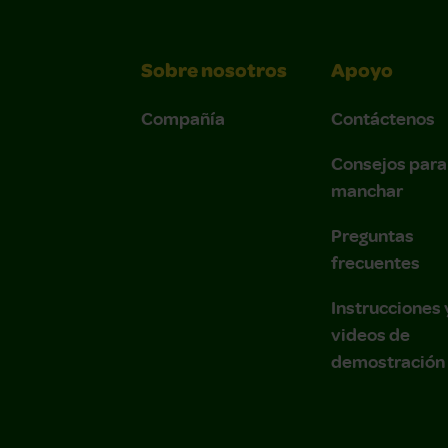
Sobre nosotros
Apoyo
Compañía
Contáctenos
Consejos para
manchar
Preguntas
frecuentes
Instrucciones 
videos de
demostración