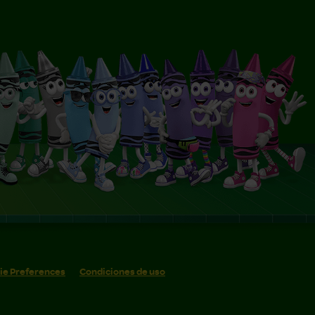
ie Preferences
Condiciones de uso