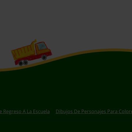
e Regreso A La Escuela
Dibujos De Personajes Para Color