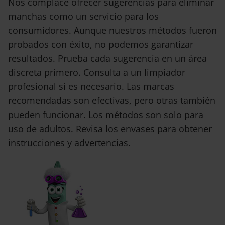
Nos complace ofrecer sugerencias para eliminar
manchas como un servicio para los
consumidores. Aunque nuestros métodos fueron
probados con éxito, no podemos garantizar
resultados. Prueba cada sugerencia en un área
discreta primero. Consulta a un limpiador
profesional si es necesario. Las marcas
recomendadas son efectivas, pero otras también
pueden funcionar. Los métodos son solo para
uso de adultos. Revisa los envases para obtener
instrucciones y advertencias.