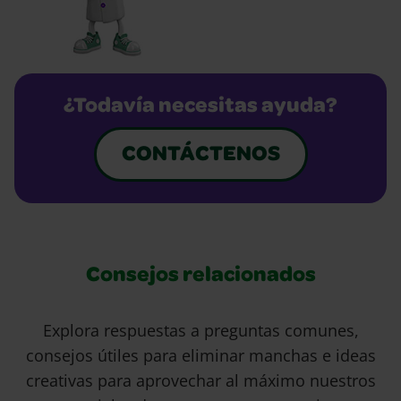
¿Todavía necesitas ayuda?
CONTÁCTENOS
Consejos relacionados
Explora respuestas a preguntas comunes,
consejos útiles para eliminar manchas e ideas
creativas para aprovechar al máximo nuestros