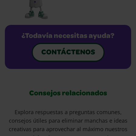
¿Todavía necesitas ayuda?
CONTÁCTENOS
Consejos relacionados
Explora respuestas a preguntas comunes,
consejos útiles para eliminar manchas e ideas
creativas para aprovechar al máximo nuestros