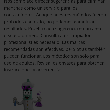
Nos complace ofrecer sugerencias para eliminar
manchas como un servicio para los
consumidores. Aunque nuestros métodos fueron
probados con éxito, no podemos garantizar
resultados. Prueba cada sugerencia en un área
discreta primero. Consulta a un limpiador
profesional si es necesario. Las marcas
recomendadas son efectivas, pero otras también
pueden funcionar. Los métodos son solo para
uso de adultos. Revisa los envases para obtener
instrucciones y advertencias.