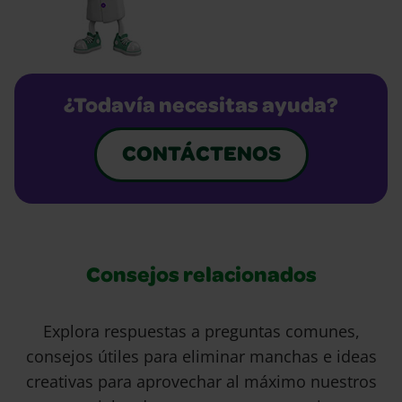
¿Todavía necesitas ayuda?
CONTÁCTENOS
Consejos relacionados
Explora respuestas a preguntas comunes,
consejos útiles para eliminar manchas e ideas
creativas para aprovechar al máximo nuestros