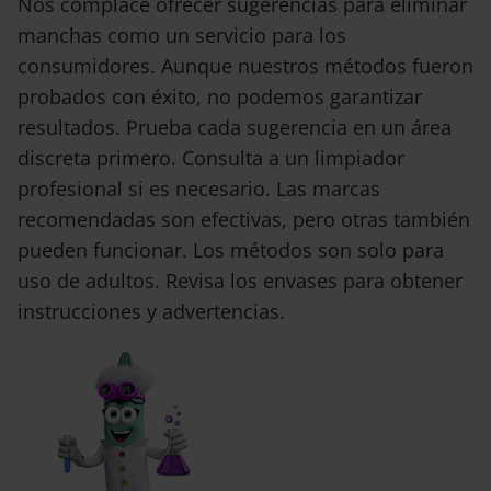
Nos complace ofrecer sugerencias para eliminar
manchas como un servicio para los
consumidores. Aunque nuestros métodos fueron
probados con éxito, no podemos garantizar
resultados. Prueba cada sugerencia en un área
discreta primero. Consulta a un limpiador
profesional si es necesario. Las marcas
recomendadas son efectivas, pero otras también
pueden funcionar. Los métodos son solo para
uso de adultos. Revisa los envases para obtener
instrucciones y advertencias.