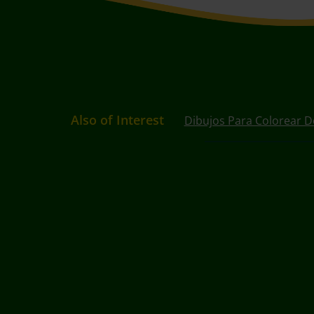
Also of Interest
Dibujos Para Colorear D