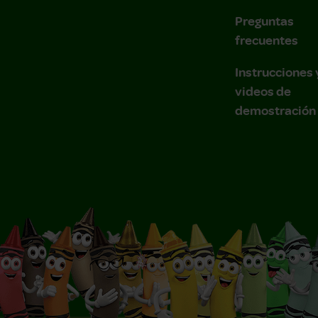
Preguntas
frecuentes
Instrucciones 
videos de
demostración