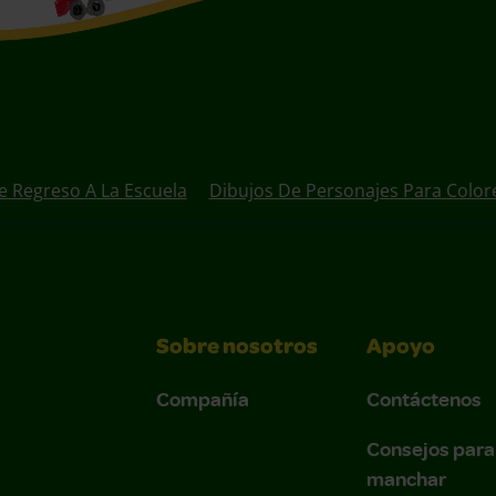
e Regreso A La Escuela
Dibujos De Personajes Para Color
Sobre nosotros
Apoyo
Compañía
Contáctenos
Consejos para
manchar