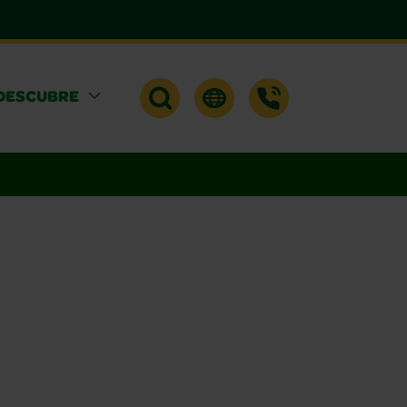
DESCUBRE