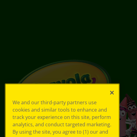
We and our third-party partners use
cookies and similar tools to enhance and
track your experience on this site, perform
analytics, and conduct targeted marketing.
By using the site, you agree to (1) our and