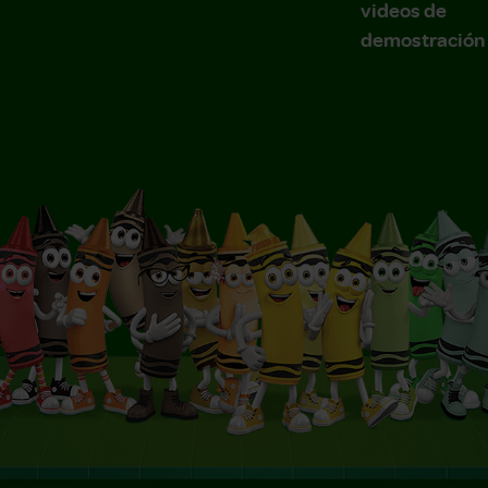
videos de
demostración