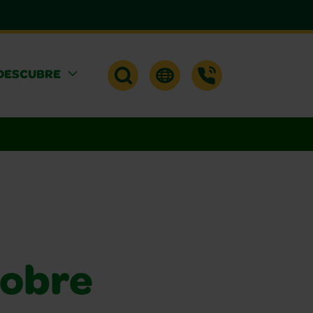
DESCUBRE
sobre