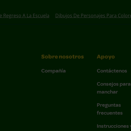
e Regreso A La Escuela
Dibujos De Personajes Para Color
Sobre nosotros
Apoyo
Compañía
Contáctenos
Consejos para
manchar
Preguntas
frecuentes
Instrucciones 