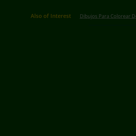
Also of Interest
Dibujos Para Colorear D