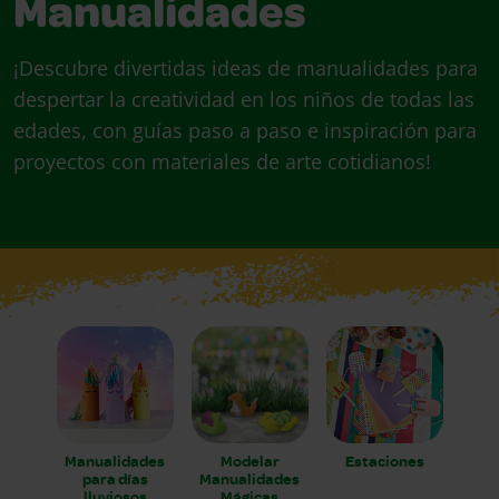
Manualidades
¡Descubre divertidas ideas de manualidades para
despertar la creatividad en los niños de todas las
edades, con guías paso a paso e inspiración para
proyectos con materiales de arte cotidianos!
Manualidades
Modelar
Estaciones
para días
Manualidades
lluviosos
Mágicas