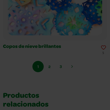
Copos de nieve brillantes
5
1
2
3
Productos
relacionados