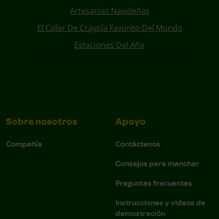
Artesanías Navideñas
El Color De Crayola Favorito Del Mundo
Estaciones Del Año
Sobre nosotros
Apoyo
Compañía
Contáctenos
Consejos para manchar
Preguntas frecuentes
Instrucciones y videos de
demostración