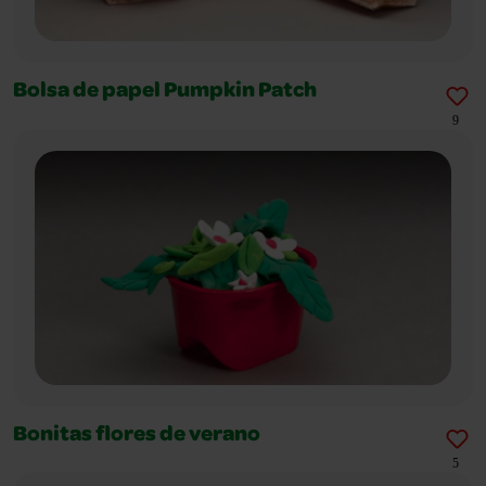
Bolsa de papel Pumpkin Patch
9
Bonitas flores de verano
5